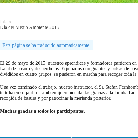
Inicio
Día del Medio Ambiente 2015
Esta página se ha traducido automáticamente.
El 29 de mayo de 2015, nuestros aprendices y formadores partieron en b
Land de basura y desperdicios. Equipados con guantes y bolsas de basu
divididos en cuatro grupos, se pusieron en marcha para recoger toda la 
Una vez terminado el trabajo, nuestro instructor, el Sr. Stefan Fernhom
tertulia en su jardín. También queremos dar las gracias a la familia Li
recogida de basura y por patrocinar la merienda posterior.
Muchas gracias a todos los participantes.