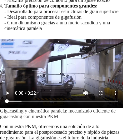
- Máxima precisión de contorno para un ajuste exacto
Tamaño óptimo para componentes grandes:
- Desarrollado para procesar estructuras de gran superficie
- Ideal para componentes de gigafusión
- Gran dinamismo gracias a una fuerte sacudida y una
cinemática paralela
Gigacasting y cinemática paralela: mecanizado eficiente de
gigacasting con nuestra PKM
Con nuestra PKM, ofrecemos una solución de alto
rendimiento para el postprocesado preciso y rápido de piezas
de gigafusión. La gigafusión es el futuro de la industria