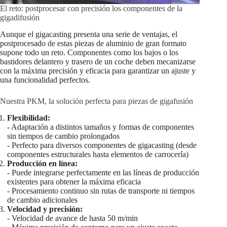
El reto: postprocesar con precisión los componentes de la
gigadifusión
Aunque el gigacasting presenta una serie de ventajas, el
postprocesado de estas piezas de aluminio de gran formato
supone todo un reto. Componentes como los bajos o los
bastidores delantero y trasero de un coche deben mecanizarse
con la máxima precisión y eficacia para garantizar un ajuste y
una funcionalidad perfectos.
Nuestra PKM, la solución perfecta para piezas de gigafusión
Flexibilidad:
- Adaptación a distintos tamaños y formas de componentes
sin tiempos de cambio prolongados
- Perfecto para diversos componentes de gigacasting (desde
componentes estructurales hasta elementos de carrocería)
Producción en línea:
- Puede integrarse perfectamente en las líneas de producción
existentes para obtener la máxima eficacia
- Procesamiento continuo sin rutas de transporte ni tiempos
de cambio adicionales
Velocidad y precisión:
- Velocidad de avance de hasta 50 m/min