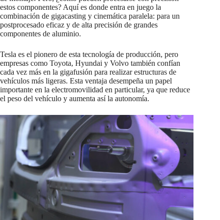
estos componentes? Aquí es donde entra en juego la
combinación de gigacasting y cinemática paralela: para un
postprocesado eficaz y de alta precisión de grandes
componentes de aluminio.
Tesla es el pionero de esta tecnología de producción, pero
empresas como Toyota, Hyundai y Volvo también confían
cada vez más en la gigafusión para realizar estructuras de
vehículos más ligeras. Esta ventaja desempeña un papel
importante en la electromovilidad en particular, ya que reduce
el peso del vehículo y aumenta así la autonomía.