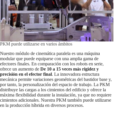
PKM puede utilizarse en varios ámbitos
Nuestro módulo de cinemática paralela es una máquina
modular que puede equiparse con una amplia gama de
efectores finales. En comparación con los robots en serie,
ofrece un aumento de
De 10 a 15 veces más rigidez y
precisión en el efector final
. La innovadora estructura
mecánica permite variaciones geométricas del bastidor base y,
por tanto, la personalización del espacio de trabajo. La PKM
distribuye las cargas a los cimientos del edificio y ofrece la
máxima flexibilidad durante la instalación, ya que no requiere
cimientos adicionales. Nuestra PKM también puede utilizarse
en la producción híbrida en diversos procesos.