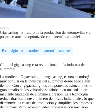
Inicio
Gigacasting - El futuro de la producción de automóviles y el
posprocesamiento optimizado con cinemática paralela
Esta página se ha traducido automáticamente.
Cómo el gigacasting está revolucionando la industria del
automóvil
La fundición Gigacasting, o megacasting, es una tecnología
muy popular en la industria del automóvil desde hace algún
tiempo. Con el gigacasting, los componentes estructurales de
gran tamaño de los vehículos se fabrican en una sola pieza
mediante fundición de aluminio a presión. Esta tecnología
reduce drásticamente el número de piezas individuales, lo que
disminuye los costes de producción y simplifica los procesos
de montaje. Pero, ¿cómo pueden procesarse con precisión