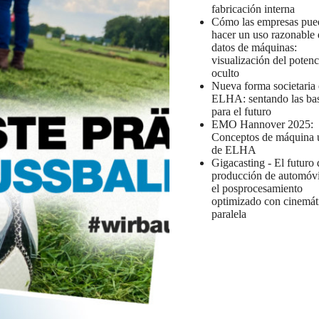
fabricación interna
Cómo las empresas pue
hacer un uso razonable 
datos de máquinas:
visualización del potenc
oculto
Nueva forma societaria
ELHA: sentando las ba
para el futuro
EMO Hannover 2025:
Conceptos de máquina 
de ELHA
Gigacasting - El futuro 
producción de automóvi
el posprocesamiento
optimizado con cinemát
paralela