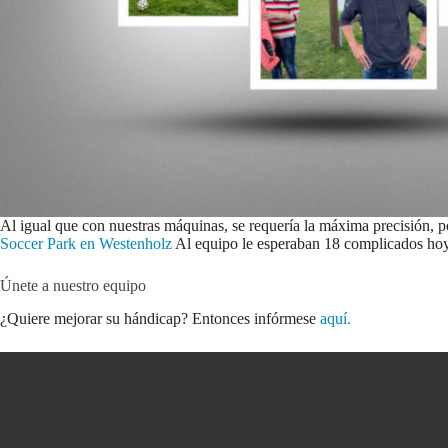
Al igual que con nuestras máquinas, se requería la máxima precisión, po
Soccer Park en Westenholz
Al equipo le esperaban 18 complicados hoyo
Únete a nuestro equipo
¿Quiere mejorar su hándicap? Entonces infórmese
aquí.