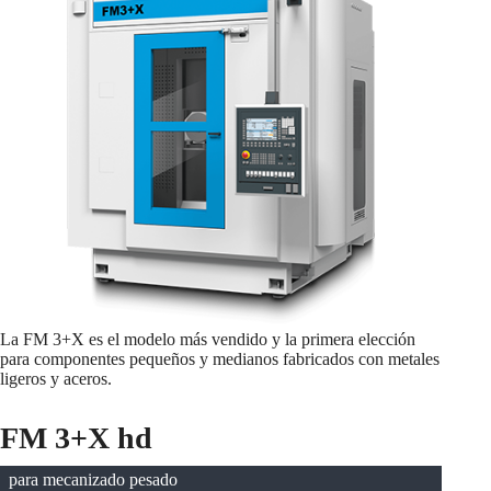
La FM 3+X es el modelo más vendido y la primera elección
para componentes pequeños y medianos fabricados con metales
ligeros y aceros.
FM 3+X hd
para mecanizado pesado