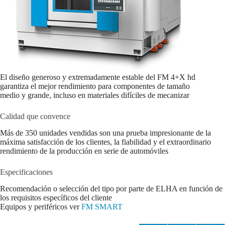
El diseño generoso y extremadamente estable del FM 4+X hd
garantiza el mejor rendimiento para componentes de tamaño
medio y grande, incluso en materiales difíciles de mecanizar
Calidad que convence
Más de 350 unidades vendidas son una prueba impresionante de la
máxima satisfacción de los clientes, la fiabilidad y el extraordinario
rendimiento de la producción en serie de automóviles
Especificaciones
Recomendación o selección del tipo por parte de ELHA en función de
los requisitos específicos del cliente
Equipos y periféricos ver
FM SMART