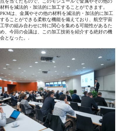
点を当てたもので、このモジュールで金属やその他の
材料を減法的・加法的に加工することができます。
PKMは、金属やその他の材料を減法的・加法的に加工
することができる柔軟な機能を備えており、航空宇宙
工学の組み合わせに特に関心を集める可能性があるた
め、今回の会議は、この加工技術を紹介する絶好の機
会となった。.