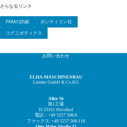
さらなるリンク
PKMの詳細
ポンティコン社
コグニボティクス
お問い合わせ
ELHA-MASCHINENBAU
Liemke GmbH & Co.KG
Allee 16
第1工場
D-33161 Hövelhof
電話：+49 5257 508-0
ZH
ファックス: +49 5257 508-118
IT
Otto-Hahn-Straße 27