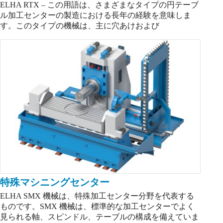
ELHA RTX – この用語は、さまざまなタイプの円テーブ
ル加工センターの製造における長年の経験を意味しま
す。このタイプの機械は、主に穴あけおよび
特殊マシニングセンター
ELHA SMX 機械は、特殊加工センター分野を代表する
ものです。SMX 機械は、標準的な加工センターでよく
見られる軸、スピンドル、テーブルの構成を備えていま