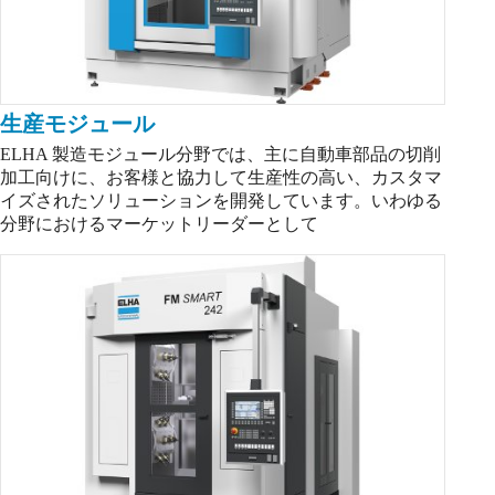
生産モジュール
ELHA 製造モジュール分野では、主に自動車部品の切削
加工向けに、お客様と協力して生産性の高い、カスタマ
イズされたソリューションを開発しています。いわゆる
分野におけるマーケットリーダーとして