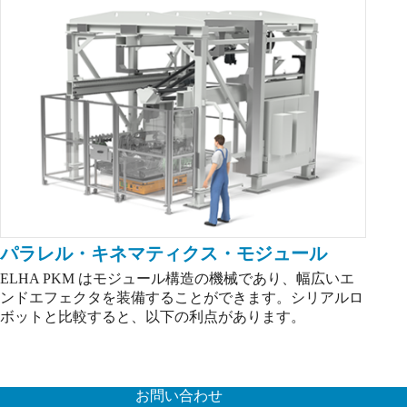
パラレル・キネマティクス・モジュール
ELHA PKM はモジュール構造の機械であり、幅広いエ
ンドエフェクタを装備することができます。シリアルロ
ボットと比較すると、以下の利点があります。
お問い合わせ