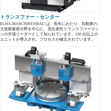
トランスファー・センター
ELHA-MASCHINENBAU は、長年にわたり、自動車の
大規模量産分野を中心に、高生産性トランスファーマシ
ンの市場リーダーとして知られています。350 台以上の
ユニットが導入され、プロセスが確立されています。