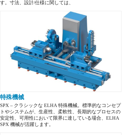
す。寸法、設計/仕様に関しては、
特殊機械
SPX – クラシックな ELHA 特殊機械。標準的なコンセプ
トやシステムが、生産性、柔軟性、長期的なプロセスの
安定性、可用性において限界に達している場合、ELHA
SPX 機械が活躍します。