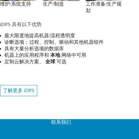
维护/系统支持
生产/制造
工作准备/生产规
划
iDPS 具有以下优势
最大限度地提高机器/流程透明度
诊断选项：过程、控制、驱动和其他机器组件
具有大量分析选项的数据库
机器上的应用程序和
本地
网络中可用
定制云解决方案、
全球
可选
了解更多
i
DPS
联系我们