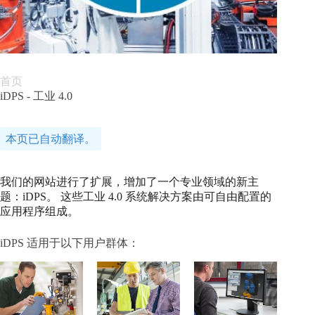
首页
iDPS - 工业 4.0
本页已自动翻译。
我们的网站进行了扩展，增加了一个专业领域的新主
题：iDPS。
这些工业 4.0 系统解决方案由可自由配置的
应用程序组成。
iDPS 适用于以下用户群体：