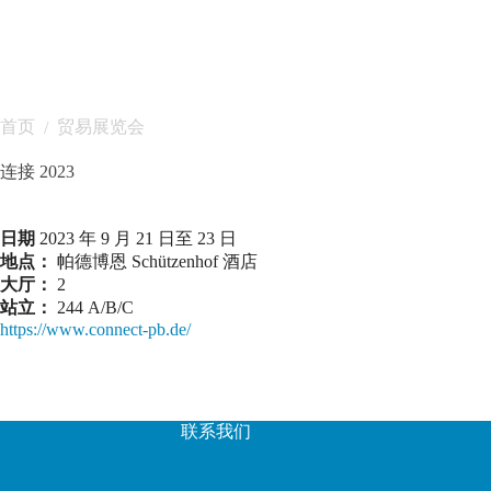
首页
贸易展览会
/
连接 2023
日期
2023 年 9 月 21 日至 23 日
地点：
帕德博恩 Schützenhof 酒店
大厅：
2
站立：
244 A/B/C
https://www.connect-pb.de/
联系我们