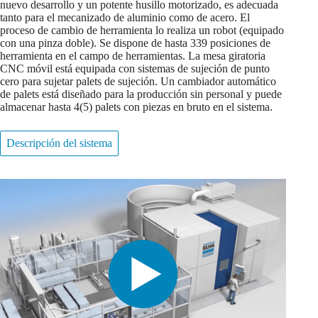
nuevo desarrollo y un potente husillo motorizado, es adecuada
tanto para el mecanizado de aluminio como de acero. El
proceso de cambio de herramienta lo realiza un robot (equipado
con una pinza doble). Se dispone de hasta 339 posiciones de
herramienta en el campo de herramientas. La mesa giratoria
CNC móvil está equipada con sistemas de sujeción de punto
cero para sujetar palets de sujeción. Un cambiador automático
de palets está diseñado para la producción sin personal y puede
almacenar hasta 4(5) palets con piezas en bruto en el sistema.
Descripción del sistema