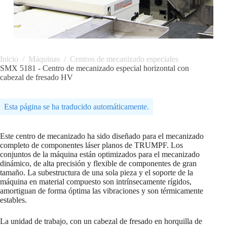
Inicio
/
Máquinas
/
Centros de mecanizado especiales
SMX 5181 - Centro de mecanizado especial horizontal con
cabezal de fresado HV
Esta página se ha traducido automáticamente.
Este centro de mecanizado ha sido diseñado para el mecanizado
completo de componentes láser planos de TRUMPF. Los
conjuntos de la máquina están optimizados para el mecanizado
dinámico, de alta precisión y flexible de componentes de gran
tamaño. La subestructura de una sola pieza y el soporte de la
máquina en material compuesto son intrínsecamente rígidos,
amortiguan de forma óptima las vibraciones y son térmicamente
estables.
La unidad de trabajo, con un cabezal de fresado en horquilla de