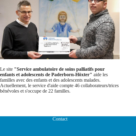
Le site
"Service ambulatoire de soins palliatifs pour
enfants et adolescents de Paderborn-Höxter"
aide les
familles avec des enfants et des adolescents malades.
Actuellement, le service d'aide compte 46 collaborateurs/trices
bénévoles et s'occupe de 22 familles.
Contact