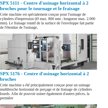
SPX 5111 - Centre d'usinage horizontal à 2
broches pour le tournage et le fraisage
Cette machine est spécialement conçue pour l'usinage de
cylindres d'impression (Ø max. 800 mm ; longueur max. 2.000
mm). Le fraisage rotatif de la surface de l'enveloppe fait partie
de l'étendue de l'usinage,
SPX 5176 - Centre d'usinage horizontal à 2
broches
Cette machine a été principalement conçue pour un usinage
multibroche horizontal de perçage et de fraisage de cylindres
lourds. Afin de pouvoir usiner également d'autres pièces, la
première