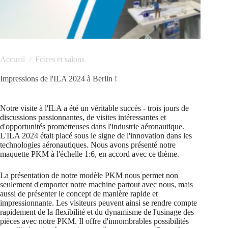
Accueil
/
Foires et salons
Impressions de l'ILA 2024 à Berlin !
Notre visite à l'ILA a été un véritable succès - trois jours de
discussions passionnantes, de visites intéressantes et
d'opportunités prometteuses dans l'industrie aéronautique.
L'ILA 2024 était placé sous le signe de l'innovation dans les
technologies aéronautiques. Nous avons présenté notre
maquette PKM à l'échelle 1:6, en accord avec ce thème.
La présentation de notre modèle PKM nous permet non
seulement d'emporter notre machine partout avec nous, mais
aussi de présenter le concept de manière rapide et
impressionnante. Les visiteurs peuvent ainsi se rendre compte
rapidement de la flexibilité et du dynamisme de l'usinage des
pièces avec notre PKM. Il offre d'innombrables possibilités