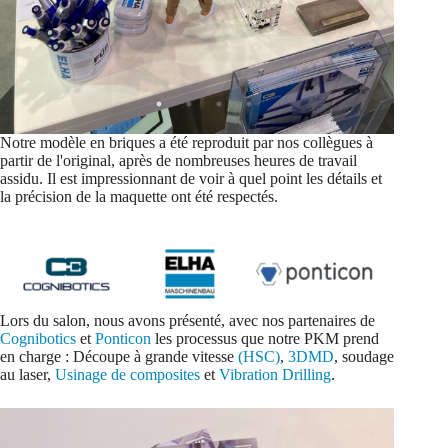
Notre modèle en briques a été reproduit par nos collègues à
partir de l'original, après de nombreuses heures de travail
assidu. Il est impressionnant de voir à quel point les détails et
la précision de la maquette ont été respectés.
Lors du salon, nous avons présenté, avec nos partenaires de
Cognibotics
et
Ponticon
les processus que notre PKM prend
en charge : Découpe à grande vitesse
(HSC)
,
3DMD
, soudage
au laser,
Usinage de composites
et
Vibration Drilling
.