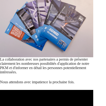
La collaboration avec nos partenaires a permis de présenter
clairement les nombreuses possibilités d'application de notre
PKM et d'informer en détail les personnes potentiellement
intéressées.
Nous attendons avec impatience la prochaine fois.