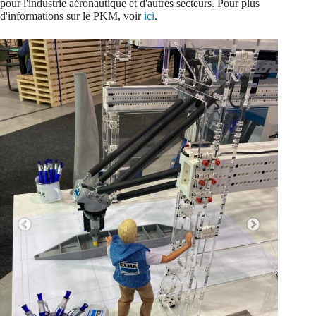
pour l'industrie aéronautique et d'autres secteurs. Pour plus
d'informations sur le PKM, voir
ici
.