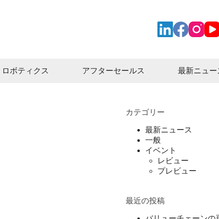
ロボティクス
アフターセールス
最新ニュー
カテゴリー
最新ニュース
一般
イベント
レビュー
プレビュー
最近の投稿
バリューチェーンの