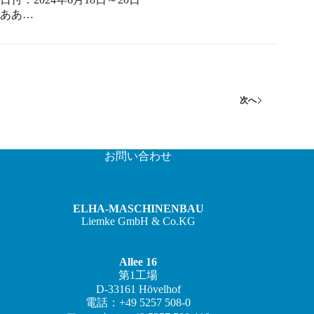
ああ…
次へ
お問い合わせ
ELHA-MASCHINENBAU
Liemke GmbH & Co.KG
Allee 16
第1工場
D-33161 Hövelhof
電話：+49 5257 508-0
ZH