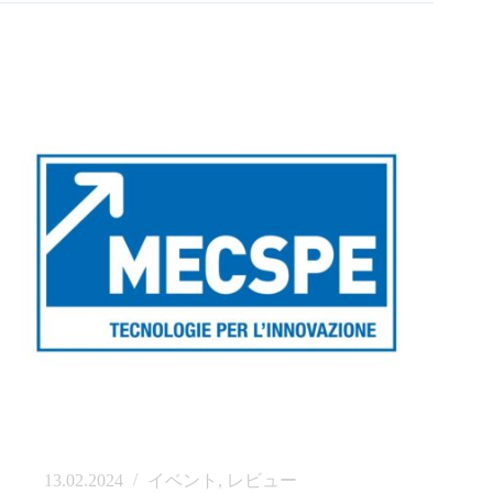
13.02.2024
イベント
,
レビュー