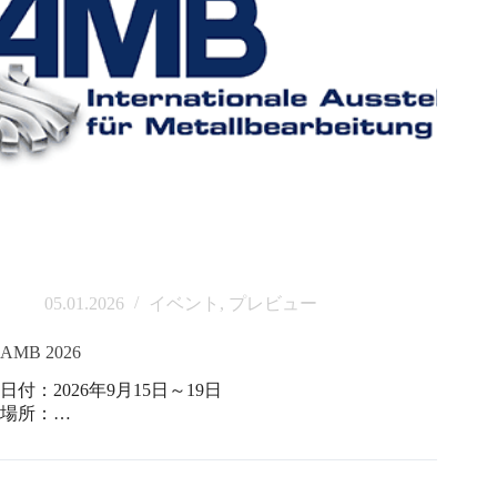
05.01.2026
イベント
,
プレビュー
AMB 2026
日付：2026年9月15日～19日
場所：…