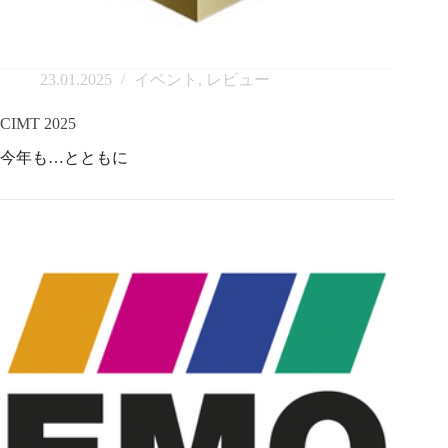
23.01.2025
イベント
,
レビュー
CIMT 2025
今年も…とともに