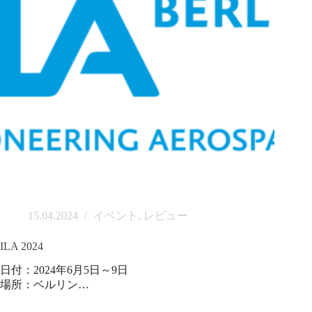
15.04.2024
イベント
,
レビュー
ILA 2024
日付：2024年6月5日～9日
場所：ベルリン…