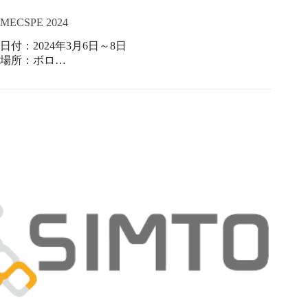
MECSPE 2024
日付：2024年3月6日～8日
場所：ボロ…