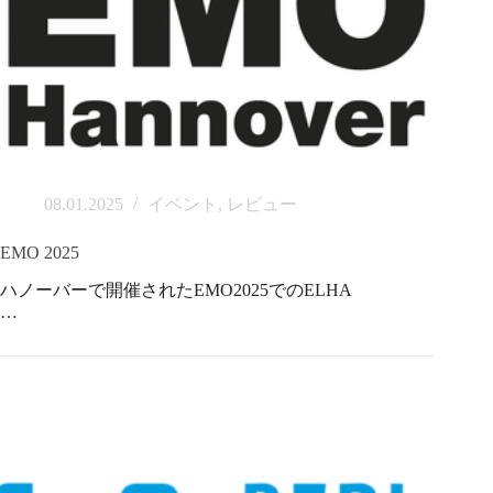
08.01.2025
イベント
,
レビュー
EMO 2025
ハノーバーで開催されたEMO2025でのELHA
…