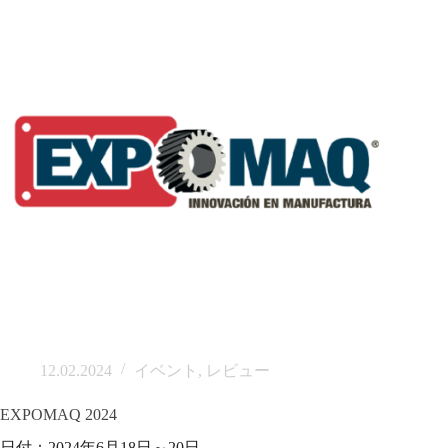
12.02.2024
イベント
,
レビュー
EXPOMAQ 2024
日付：2024年6月18日～20日