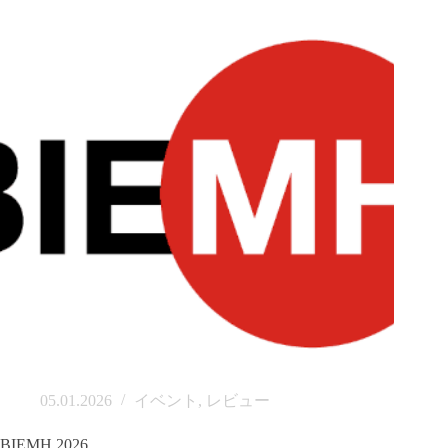
05.01.2026
イベント
,
レビュー
BIEMH 2026