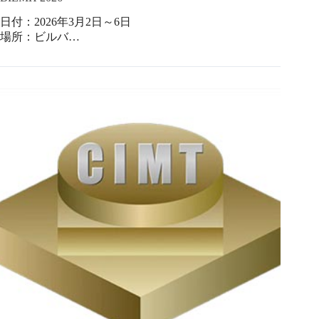
日付：2026年3月2日～6日
場所：ビルバ…