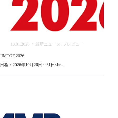
13.01.2026
最新ニュース
,
プレビュー
JIMTOF 2026
日程：2026年10月26日～31日<br…