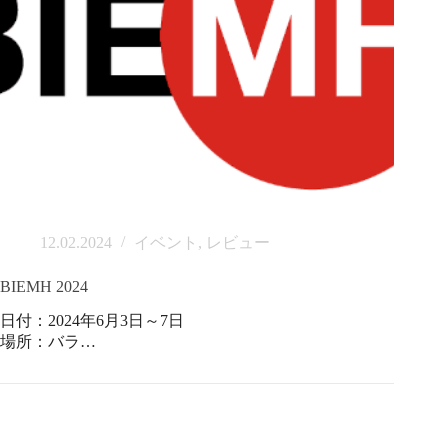
12.02.2024
イベント
,
レビュー
BIEMH 2024
日付：2024年6月3日～7日
場所：バラ…