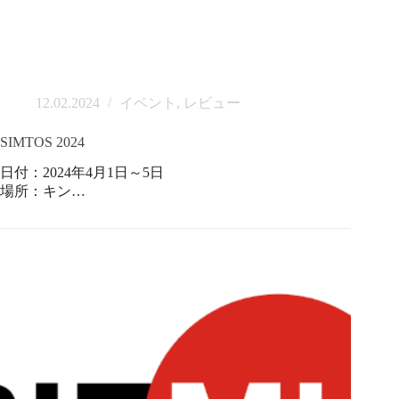
12.02.2024
イベント
,
レビュー
SIMTOS 2024
日付：2024年4月1日～5日
場所：キン…