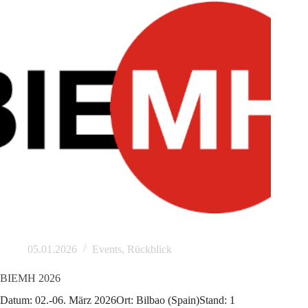
05.01.2026
Events
,
Rückblick
BIEMH 2026
Datum: 02.-06. März 2026Ort: Bilbao (Spain)Stand: 1