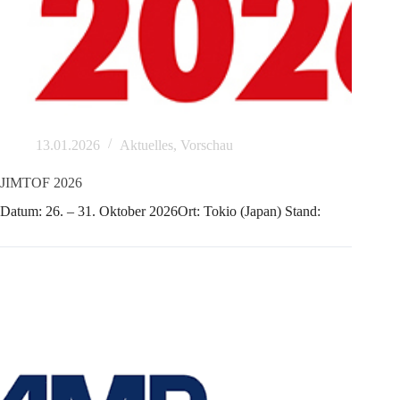
13.01.2026
Aktuelles
,
Vorschau
JIMTOF 2026
Datum: 26. – 31. Oktober 2026Ort: Tokio (Japan) Stand: