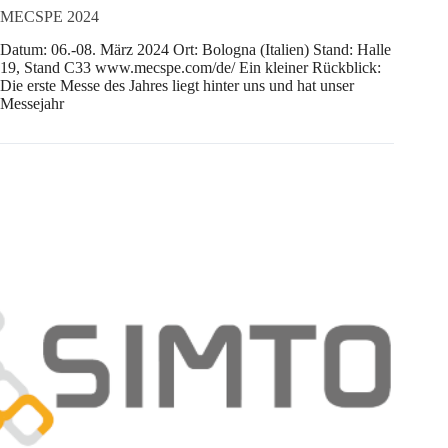
MECSPE 2024
Datum: 06.-08. März 2024 Ort: Bologna (Italien) Stand: Halle
19, Stand C33 www.mecspe.com/de/ Ein kleiner Rückblick:
Die erste Messe des Jahres liegt hinter uns und hat unser
Messejahr