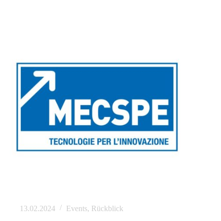
13.02.2024
Events
,
Rückblick