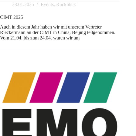
23.01.2025
Events
,
Rückblick
CIMT 2025
Auch in diesem Jahr haben wir mit unserem Vertreter
Rieckermann an der CIMT in China, Beijing teilgenommen.
Vom 21.04. bis zum 24.04. waren wir am