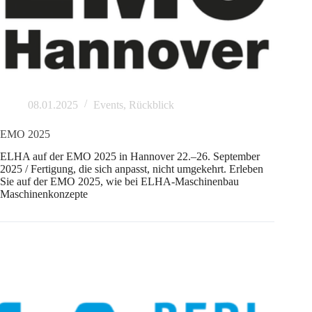
08.01.2025
Events
,
Rückblick
EMO 2025
ELHA auf der EMO 2025 in Hannover 22.–26. September
2025 / Fertigung, die sich anpasst, nicht umgekehrt. Erleben
Sie auf der EMO 2025, wie bei ELHA-Maschinenbau
Maschinenkonzepte