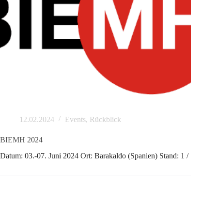
12.02.2024
Events
,
Rückblick
BIEMH 2024
Datum: 03.-07. Juni 2024 Ort: Barakaldo (Spanien) Stand: 1 /