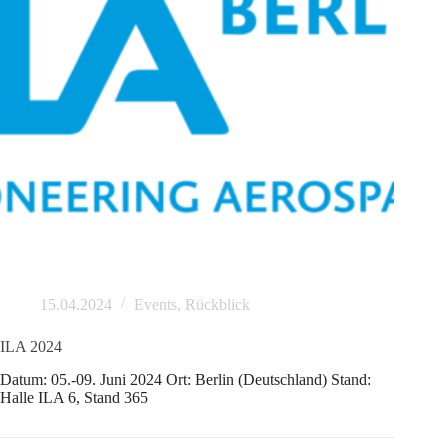
15.04.2024
Events
,
Rückblick
ILA 2024
Datum: 05.-09. Juni 2024 Ort: Berlin (Deutschland) Stand:
Halle ILA 6, Stand 365