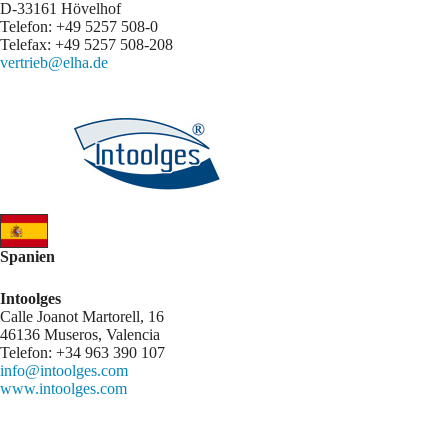
D-33161 Hövelhof
Telefon: +49 5257 508-0
Telefax: +49 5257 508-208
vertrieb@elha.de
Spanien
Intoolges
Calle Joanot Martorell, 16
46136 Museros, Valencia
Telefon: +34 963 390 107
info@intoolges.com
www.intoolges.com