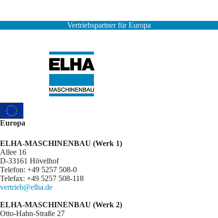
Vertriebspartner für Europa
Europa
ELHA-MASCHINENBAU (Werk 1)
Allee 16
D-33161 Hövelhof
Telefon: +49 5257 508-0
Telefax: +49 5257 508-118
vertrieb@elha.de
ELHA-MASCHINENBAU (Werk 2)
Otto-Hahn-Straße 27