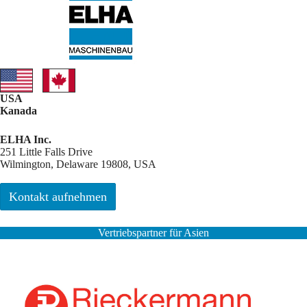
USA
Kanada
ELHA Inc.
251 Little Falls Drive
Wilmington, Delaware 19808, USA
Kontakt aufnehmen
Vertriebspartner für Asien