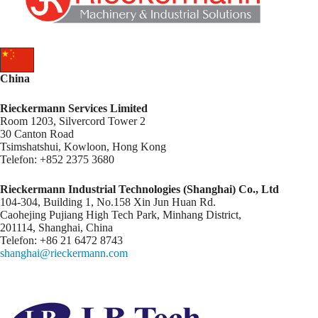
China
Rieckermann Services Limited
Room 1203, Silvercord Tower 2
30 Canton Road
Tsimshatshui, Kowloon, Hong Kong
Telefon: +852 2375 3680
Rieckermann Industrial Technologies (Shanghai) Co., Ltd
104-304, Building 1, No.158 Xin Jun Huan Rd.
Caohejing Pujiang High Tech Park, Minhang District,
201114, Shanghai, China
Telefon: +86 21 6472 8743
shanghai@rieckermann.com