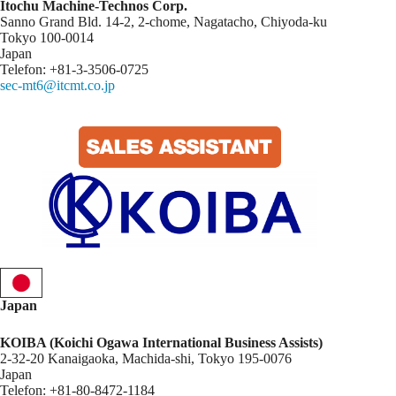
Itochu Machine-Technos Corp.
Sanno Grand Bld. 14-2, 2-chome, Nagatacho, Chiyoda-ku
Tokyo 100-0014
Japan
Telefon: +81-3-3506-0725
sec-mt6@itcmt.co.jp
Japan
KOIBA (Koichi Ogawa International Business Assists)
2-32-20 Kanaigaoka, Machida-shi, Tokyo 195-0076
Japan
Telefon: +81-80-8472-1184