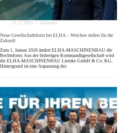
11.12.2025
Aktuelles
Neue Gesellschaftsform bei ELHA – Weichen stellen für die
Zukunft
Zum 1. Januar 2026 ändert ELHA-MASCHINENBAU die
Rechtsform: Aus der bisherigen Kommanditgesellschaft wird
die ELHA-MASCHINENBAU Liemke GmbH & Co. KG.
Hintergrund ist eine Anpassung des