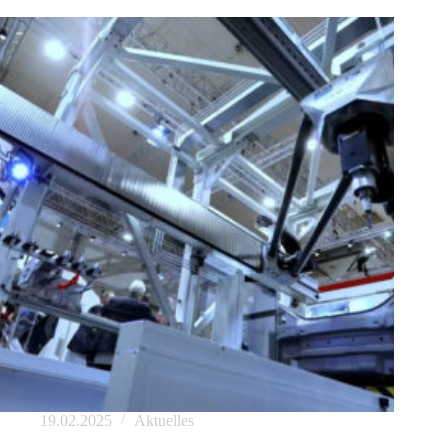
19.02.2025
Aktuelles