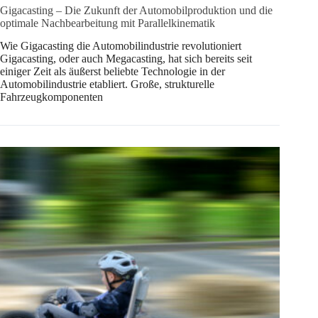
Gigacasting – Die Zukunft der Automobilproduktion und die
optimale Nachbearbeitung mit Parallelkinematik
Wie Gigacasting die Automobilindustrie revolutioniert
Gigacasting, oder auch Megacasting, hat sich bereits seit
einiger Zeit als äußerst beliebte Technologie in der
Automobilindustrie etabliert. Große, strukturelle
Fahrzeugkomponenten