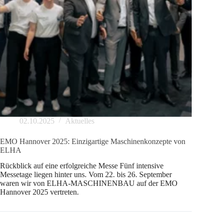
02.10.2025
Aktuelles
EMO Hannover 2025: Einzigartige Maschinenkonzepte von
ELHA
Rückblick auf eine erfolgreiche Messe Fünf intensive
Messetage liegen hinter uns. Vom 22. bis 26. September
waren wir von ELHA-MASCHINENBAU auf der EMO
Hannover 2025 vertreten.