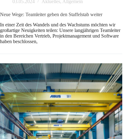
03.05.2024
Aktuelles
,
Allgemein
Neue Wege: Teamleiter geben den Staffelstab weiter
In einer Zeit des Wandels und des Wachstums möchten wir
großartige Neuigkeiten teilen: Unsere langjährigen Teamleiter
in den Bereichen Vertrieb, Projektmanagement und Software
haben beschlossen,