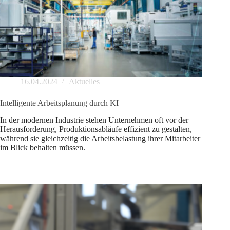
16.04.2024
Aktuelles
Intelligente Arbeitsplanung durch KI
In der modernen Industrie stehen Unternehmen oft vor der
Herausforderung, Produktionsabläufe effizient zu gestalten,
während sie gleichzeitig die Arbeitsbelastung ihrer Mitarbeiter
im Blick behalten müssen.