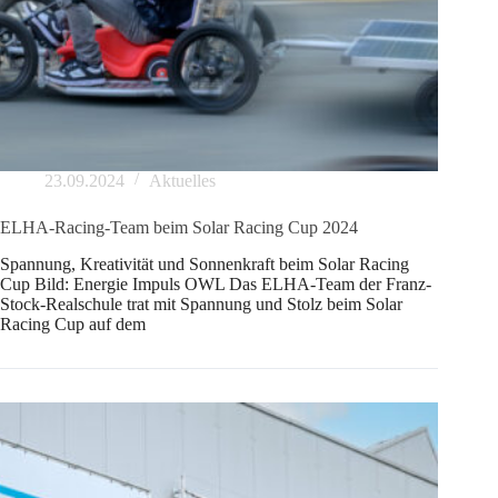
23.09.2024
Aktuelles
ELHA-Racing-Team beim Solar Racing Cup 2024
Spannung, Kreativität und Sonnenkraft beim Solar Racing
Cup Bild: Energie Impuls OWL Das ELHA-Team der Franz-
Stock-Realschule trat mit Spannung und Stolz beim Solar
Racing Cup auf dem