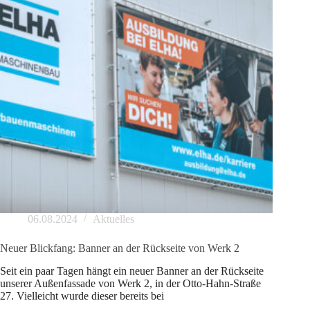
06.08.2024
Aktuelles
Neuer Blickfang: Banner an der Rückseite von Werk 2
Seit ein paar Tagen hängt ein neuer Banner an der Rückseite
unserer Außenfassade von Werk 2, in der Otto-Hahn-Straße
27. Vielleicht wurde dieser bereits bei