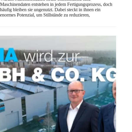
Maschinendaten entstehen in jedem Fertigungsprozess, doch
häufig bleiben sie ungenutzt. Dabei steckt in ihnen ein
enormes Potenzial, um Stillstände zu reduzieren,