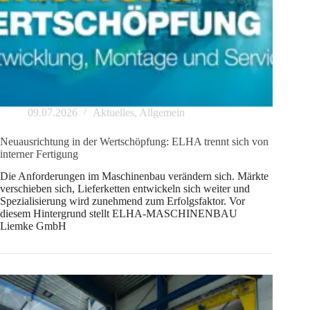
09.07.2026
Aktuelles
,
Allgemein
Neuausrichtung in der Wertschöpfung: ELHA trennt sich von
interner Fertigung
Die Anforderungen im Maschinenbau verändern sich. Märkte
verschieben sich, Lieferketten entwickeln sich weiter und
Spezialisierung wird zunehmend zum Erfolgsfaktor. Vor
diesem Hintergrund stellt ELHA-MASCHINENBAU
Liemke GmbH