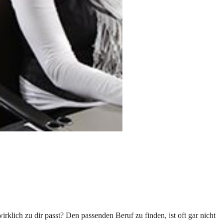
rklich zu dir passt? Den passenden Beruf zu finden, ist oft gar nicht