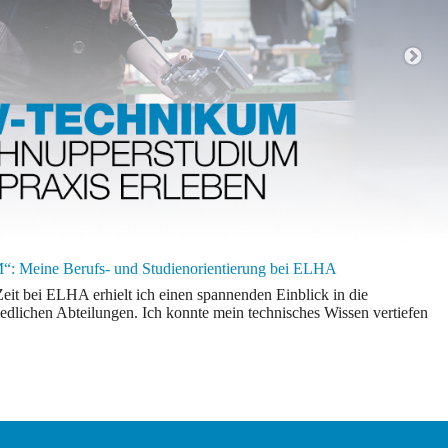
 Meine Berufs- und Studienorientierung bei ELHA
it bei ELHA erhielt ich einen spannenden Einblick in die
edlichen Abteilungen. Ich konnte mein technisches Wissen vertiefen