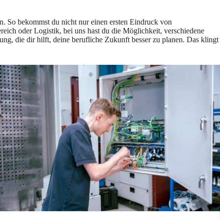
en. So bekommst du nicht nur einen ersten Eindruck von
ich oder Logistik, bei uns hast du die Möglichkeit, verschiedene
, die dir hilft, deine berufliche Zukunft besser zu planen. Das klingt