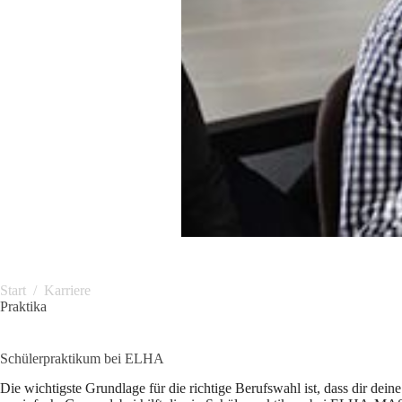
Start
/
Karriere
Praktika
Schülerpraktikum bei ELHA
Die wichtigste Grundlage für die richtige Berufswahl ist, dass dir dein