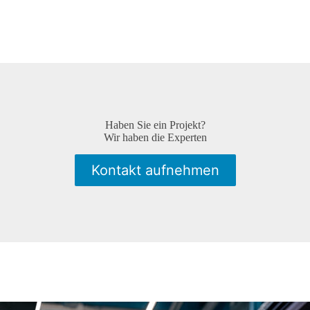
Haben Sie ein Projekt?
Wir haben die Experten
Kontakt aufnehmen