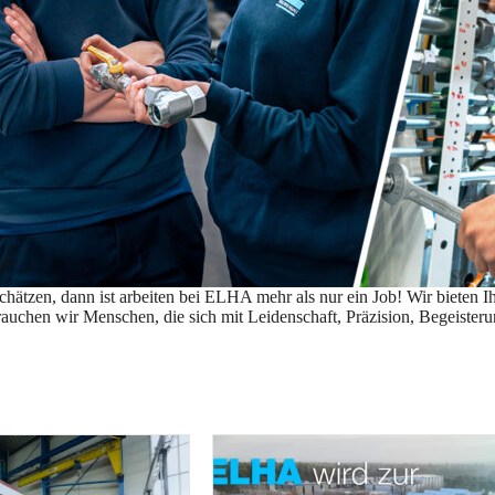
hätzen, dann ist arbeiten bei ELHA mehr als nur ein Job! Wir bieten I
auchen wir Menschen, die sich mit Leidenschaft, Präzision, Begeister