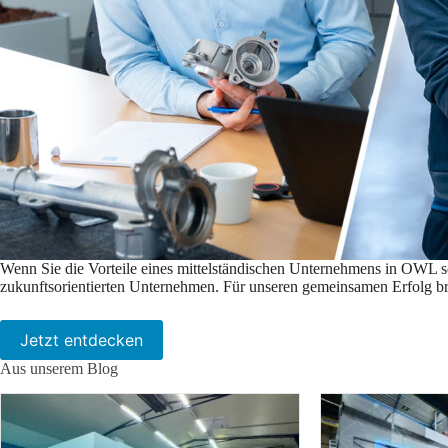
Wenn Sie die Vorteile eines mittelständischen Unternehmens in OWL sc
zukunftsorientierten Unternehmen. Für unseren gemeinsamen Erfolg br
Jetzt entdecken
Aus unserem Blog