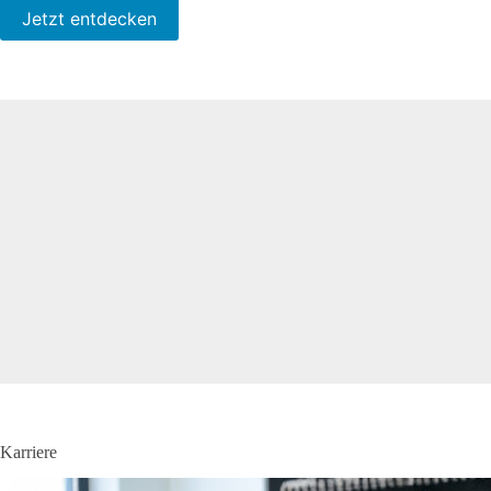
Jetzt entdecken
Karriere