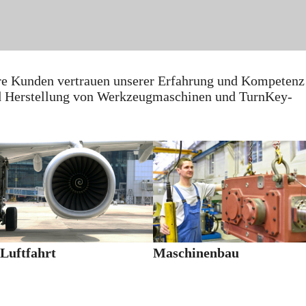
re Kunden vertrauen unserer Erfahrung und Kompetenz
nd Herstellung von Werkzeugmaschinen und TurnKey-
Luftfahrt
Maschinenbau