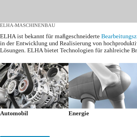
ELHA-MASCHINENBAU
ELHA ist bekannt für maßgeschneiderte
Bearbeitungsz
in der Entwicklung und Realisierung von hochprodukt
Lösungen. ELHA bietet Technologien für zahlreiche B
Automobil
Energie