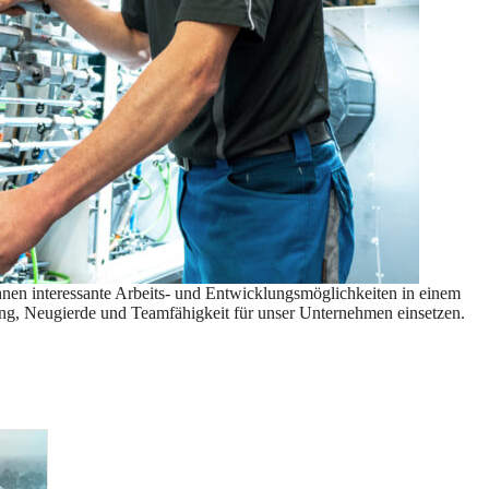
hnen interessante Arbeits- und Entwicklungsmöglichkeiten in einem
ung, Neugierde und Teamfähigkeit für unser Unternehmen einsetzen.