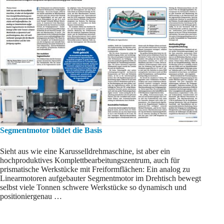
Segmentmotor bildet die Basis
Sieht aus wie eine Karusselldrehmaschine, ist aber ein
hochproduktives Komplettbearbeitungszentrum, auch für
prismatische Werkstücke mit Freiformflächen: Ein analog zu
Linearmotoren aufgebauter Segmentmotor im Drehtisch bewegt
selbst viele Tonnen schwere Werkstücke so dynamisch und
positioniergenau …