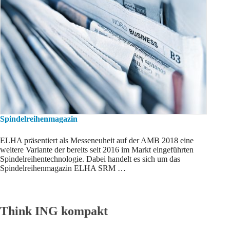
Spindelreihenmagazin
ELHA präsentiert als Messeneuheit auf der AMB 2018 eine
weitere Variante der bereits seit 2016 im Markt eingeführten
Spindel­reihen­technologie. Dabei handelt es sich um das
Spindel­reihen­magazin ELHA SRM …
Think ING kompakt