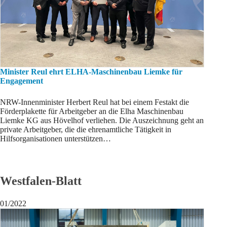
Minister Reul ehrt ELHA-Maschinenbau Liemke für
Engagement
NRW-Innenminister Herbert Reul hat bei einem Festakt die
Förderplakette für Arbeitgeber an die Elha Maschinenbau
Liemke KG aus Hövelhof verliehen. Die Auszeichnung geht an
private Arbeitgeber, die die ehrenamtliche Tätigkeit in
Hilfsorganisationen unterstützen…
Westfalen-Blatt
01/2022