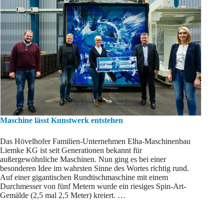
Maschine lässt Kunstwerk entstehen
Das Hövelhofer Familien-Unternehmen Elha-Maschinenbau
Liemke KG ist seit Generationen bekannt für
außergewöhnliche Maschinen. Nun ging es bei einer
besonderen Idee im wahrsten Sinne des Wortes richtig rund.
Auf einer gigantischen Rundtischmaschine mit einem
Durchmesser von fünf Metern wurde ein riesiges Spin-Art-
Gemälde (2,5 mal 2,5 Meter) kreiert. …