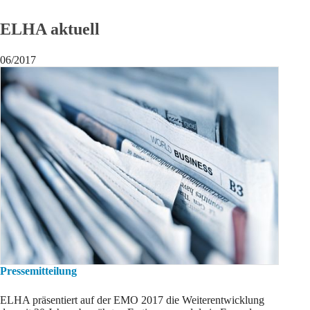
ELHA aktuell
06/2017
Pressemitteilung
ELHA präsentiert auf der EMO 2017 die Weiterentwicklung