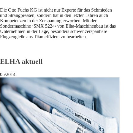
Die Otto Fuchs KG ist nicht nur Experte für das Schmieden
und Strangpressen, sondern hat in den letzten Jahren auch
Kompetenzen in der Zerspanung erworben. Mit der
Sondermaschine ›SMX 5224‹ von Elha-Maschinenbau ist das
Unternehmen in der Lage, besonders schwer zerspanbare
Flugzeugteile aus Titan effizient zu bearbeiten
ELHA aktuell
05/2014