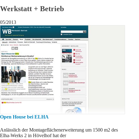
Werkstatt + Betrieb
05/2013
Open House bei ELHA
Anlässlich der Montageflächenerweiterung um 1500 m2 des
Elha-Werks 2 in Hövelhof hat der