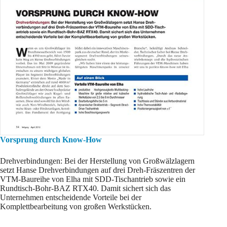
Vorsprung durch Know-How
Drehverbindungen: Bei der Herstellung von Großwälzlagern
setzt Hanse Drehverbindungen auf drei Dreh-Fräszentren der
VTM-Baureihe von Elha mit SDD-Tischantrieb sowie ein
Rundtisch-Bohr-BAZ RTX40. Damit sichert sich das
Unternehmen entscheidende Vorteile bei der
Komplettbearbeitung von großen Werkstücken.