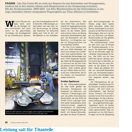
Leistung satt für Titanteile