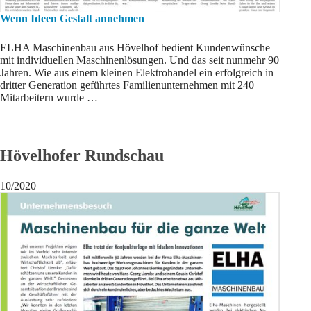
Wenn Ideen Gestalt annehmen
ELHA Maschinenbau aus Hövelhof bedient Kundenwünsche
mit individuellen Maschinenlösungen. Und das seit nunmehr 90
Jahren. Wie aus einem kleinen Elektrohandel ein erfolgreich in
dritter Generation geführtes Familienunternehmen mit 240
Mitarbeitern wurde …
Hövelhofer Rundschau
10/2020