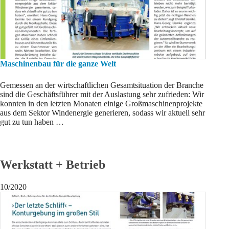
Maschinenbau für die ganze Welt
Gemessen an der wirtschaftlichen Gesamtsituation der Branche
sind die Geschäftsführer mit der Auslastung sehr zufrieden: Wir
konnten in den letzten Monaten einige Großmaschinenprojekte
aus dem Sektor Windenergie generieren, sodass wir aktuell sehr
gut zu tun haben …
Werkstatt + Betrieb
10/2020