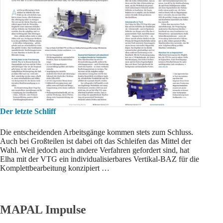
Der letzte Schliff
Die entscheidenden Arbeitsgänge kommen stets zum Schluss.
Auch bei Großteilen ist dabei oft das Schleifen das Mittel der
Wahl. Weil jedoch auch andere Verfahren gefordert sind, hat
Elha mit der VTG ein individualisierbares Vertikal-BAZ für die
Komplettbearbeitung konzipiert …
MAPAL Impulse