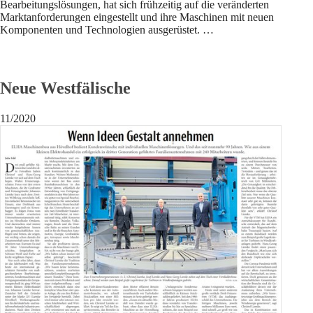
Bearbeitungslösungen, hat sich frühzeitig auf die veränderten
Marktanforderungen eingestellt und ihre Maschinen mit neuen
Komponenten und Technologien ausgerüstet. …
Neue Westfälische
11/2020