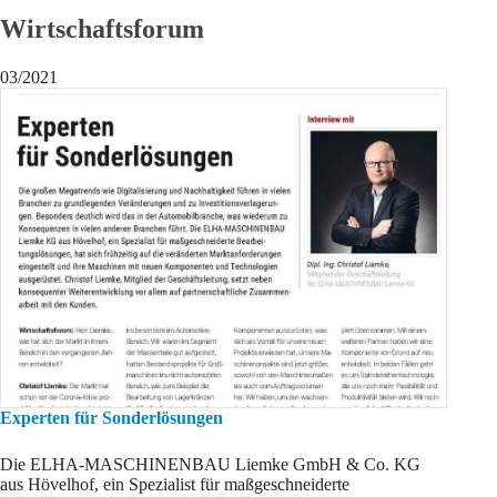
Wirtschaftsforum
03/2021
Experten für Sonderlösungen
Die ELHA-MASCHINENBAU Liemke GmbH & Co. KG
aus Hövelhof, ein Spezialist für maßgeschneiderte