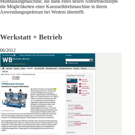
Multitaskingmaschine, die dank eines neuen Antriebskonzepts
die Möglichkeiten einer Karusselldrehmaschine in ihrem
Anwendungsspektrum bei Weitem übertrifft.
Werkstatt + Betrieb
06/2012