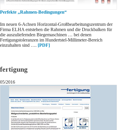
Perfekte „Rahmen-Bedingungen“
Im neuen 6-Achsen Horizontal-Großbearbeitungszentrum der
Firma ELHA entstehen die Rahmen und die Druckbalken für
die auszuliefernden Biegemaschinen … bei denen
Fertigungstoleranzen im Hundertstel-Millimeter-Bereich
einzuhalten sind ….
[PDF]
fertigung
05/2016