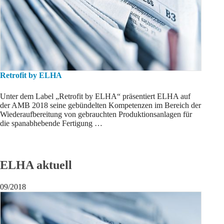
Retrofit by ELHA
Unter dem Label „Retrofit by ELHA“ präsentiert ELHA auf
der AMB 2018 seine gebündelten Kompetenzen im Bereich der
Wiederaufbereitung von gebrauchten Produktionsanlagen für
die spanabhebende Fertigung …
ELHA aktuell
09/2018