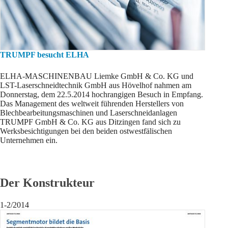
TRUMPF besucht ELHA
ELHA-MASCHINENBAU Liemke GmbH & Co. KG und
LST-Laserschneidtechnik GmbH aus Hövelhof nahmen am
Donnerstag, dem 22.5.2014 hochrangigen Besuch in Empfang.
Das Management des weltweit führenden Herstellers von
Blechbearbeitungsmaschinen und Laserschneidanlagen
TRUMPF GmbH & Co. KG aus Ditzingen fand sich zu
Werksbesichtigungen bei den beiden ostwestfälischen
Unternehmen ein.
Der Konstrukteur
1-2/2014