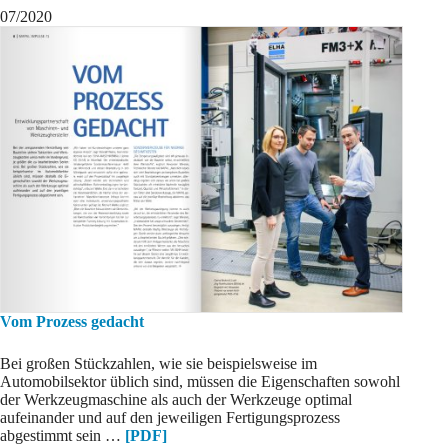
07/2020
Vom Prozess gedacht
Bei großen Stückzahlen, wie sie beispielsweise im
Automobilsektor üblich sind, müssen die Eigenschaften sowohl
der Werkzeugmaschine als auch der Werkzeuge optimal
aufeinander und auf den jeweiligen Fertigungsprozess
abgestimmt sein …
[PDF]