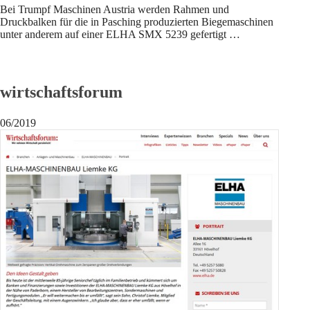
Bei Trumpf Maschinen Austria werden Rahmen und
Druckbalken für die in Pasching produzierten Biegemaschinen
unter anderem auf einer ELHA SMX 5239 gefertigt …
wirtschaftsforum
06/2019