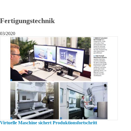
Fertigungstechnik
03/2020
Virtuelle Maschine sichert Produktionsfortschritt