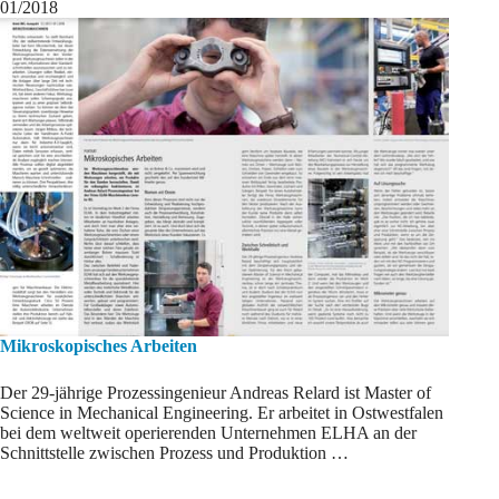
01/2018
Mikroskopisches Arbeiten
Der 29-jährige Prozessingenieur Andreas Relard ist Master of
Science in Mechanical Engineering. Er arbeitet in Ostwestfalen
bei dem weltweit operierenden Unternehmen ELHA an der
Schnittstelle zwischen Prozess und Produktion …