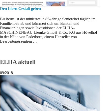
Den Ideen Gestalt geben
Bis heute ist der mittlerweile 85-jährige Seniorchef täglich im
Familienbetrieb und kümmert sich um Banken und
Finanzierungen sowie Investitionen der ELHA-
MASCHINENBAU Liemke GmbH & Co. KG aus Hövelhof
in der Nähe von Paderborn, einem Hersteller von
Bearbeitungszentren …
ELHA aktuell
09/2018