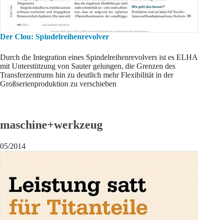
Der Clou: Spindelreihenrevolver
Durch die Integration eines Spindelreihenrevolvers ist es ELHA
mit Unterstützung von Sauter gelungen, die Grenzen des
Transferzentrums hin zu deutlich mehr Flexibilität in der
Großserienproduktion zu verschieben
maschine+werkzeug
05/2014