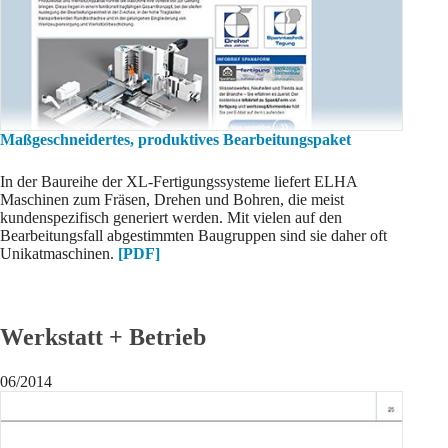
Maßgeschneidertes, produktives Bearbeitungspaket
In der Baureihe der XL-Fertigungssysteme liefert ELHA
Maschinen zum Fräsen, Drehen und Bohren, die meist
kundenspezifisch generiert werden. Mit vielen auf den
Bearbeitungsfall abgestimmten Baugruppen sind sie daher oft
Unikatmaschinen.
[PDF]
Werkstatt + Betrieb
06/2014