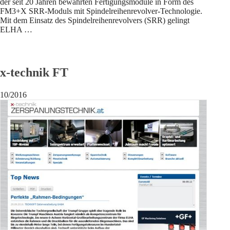
der seit 20 Jahren bewährten Fertigungsmodule in Form des
FM3+X SRR-Moduls mit Spindelreihenrevolver-Technologie.
Mit dem Einsatz des Spindelreihenrevolvers (SRR) gelingt
ELHA …
x-technik FT
10/2016