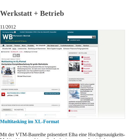
Werkstatt + Betrieb
11/2012
Multitasking im XL-Format
Mit der VTM-Baureihe präsentiert Elha eine Hochgenauigkeits-