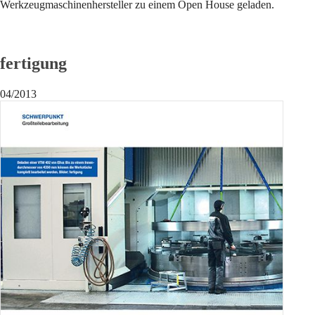
Werkzeugmaschinenhersteller zu einem Open House geladen.
fertigung
04/2013