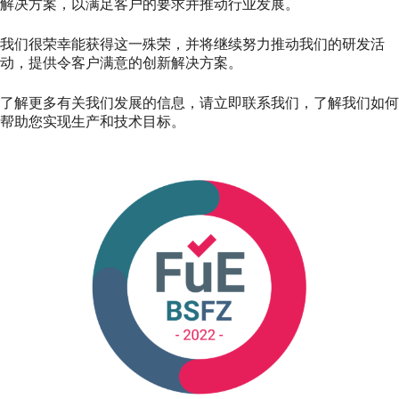
解决方案，以满足客户的要求并推动行业发展。
我们很荣幸能获得这一殊荣，并将继续努力推动我们的研发活
动，提供令客户满意的创新解决方案。
了解更多有关我们发展的信息，请立即联系我们，了解我们如何
帮助您实现生产和技术目标。