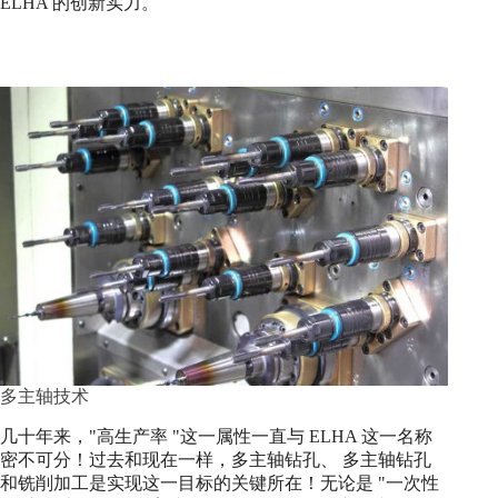
ELHA 的创新实力。
多主轴技术
几十年来，"高生产率 "这一属性一直与 ELHA 这一名称
密不可分！过去和现在一样，多主轴钻孔、 多主轴钻孔
和铣削加工是实现这一目标的关键所在！无论是 "一次性