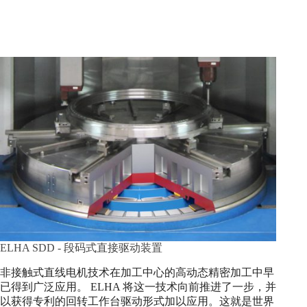
ELHA SDD - 段码式直接驱动装置
非接触式直线电机技术在加工中心的高动态精密加工中早
已得到广泛应用。 ELHA 将这一技术向前推进了一步，并
以获得专利的回转工作台驱动形式加以应用。这就是世界