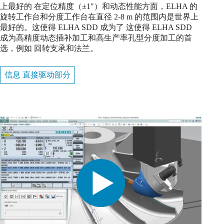
上最好的 在定位精度（±1"）和动态性能方面，ELHA 的
旋转工作台和分度工作台在直径 2-8 m 的范围内是世界上
最好的。这使得 ELHA SDD 成为了 这使得 ELHA SDD
成为高精度动态插补加工和高生产率孔型分度加工的首
选，例如 回转支承和法兰。
信息 直接驱动部分