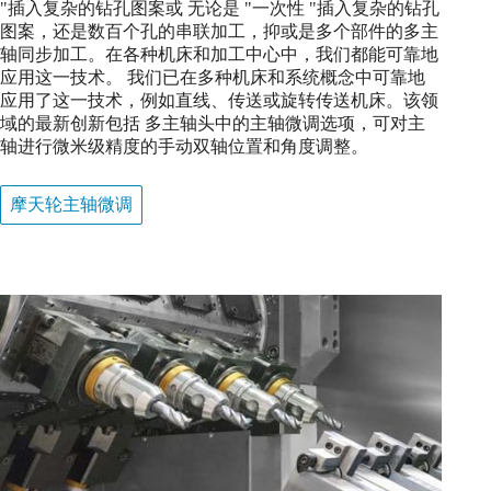
"插入复杂的钻孔图案或 无论是 "一次性 "插入复杂的钻孔
图案，还是数百个孔的串联加工，抑或是多个部件的多主
轴同步加工。在各种机床和加工中心中，我们都能可靠地
应用这一技术。 我们已在多种机床和系统概念中可靠地
应用了这一技术，例如直线、传送或旋转传送机床。该领
域的最新创新包括 多主轴头中的主轴微调选项，可对主
轴进行微米级精度的手动双轴位置和角度调整。
摩天轮主轴微调