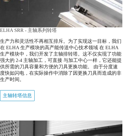
ELHA SRR - 主轴系列转塔
生产力和灵活性不再相互排斥。为了实现这一目标，我们
在 ELHA 生产模块的高产能传送中心技术领域 在 ELHA
生产模块中，我们开发了主轴排转塔。这不仅实现了功能
强大的 2-4 主轴加工，可直接 与加工中心一样，它还能提
供所需的刀具容量和方便的刀具更换功能。 由于分度速
度快如闪电，在实际操作中消除了因更换刀具而造成的非
生产时间。
主轴转塔信息