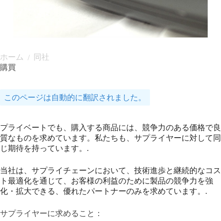
ホーム
同社
/
購買
このページは自動的に翻訳されました。
プライベートでも、購入する商品には、競争力のある価格で良
質なものを求めています。私たちも、サプライヤーに対して同
じ期待を持っています。.
当社は、サプライチェーンにおいて、技術進歩と継続的なコス
ト最適化を通じて、お客様の利益のために製品の競争力を強
化・拡大できる、優れたパートナーのみを求めています。.
サプライヤーに求めること：