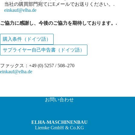
当社の購買部門宛てにEメールでお送りください。.
einkauf@elha.de
ご協力に感謝し、今後のご協力を期待しております。.
購入条件（ドイツ語）
サプライヤー自己申告書（ドイツ語）
ファックス：+49 (0) 5257 / 508–270
einkauf@elha.de
お問い合わせ
ELHA-MASCHINENBAU
Liemke GmbH & Co.KG