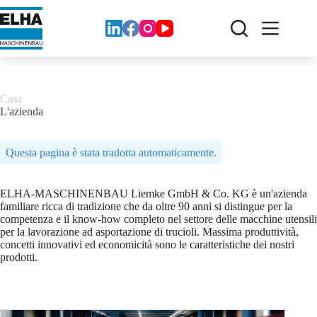
Vai
al
contenuto
Casa
L'azienda
Questa pagina è stata tradotta automaticamente.
ELHA-MASCHINENBAU Liemke GmbH & Co. KG è un'azienda
familiare ricca di tradizione che da oltre 90 anni si distingue per la
competenza e il know-how completo nel settore delle macchine utensili
per la lavorazione ad asportazione di trucioli. Massima produttività,
concetti innovativi ed economicità sono le caratteristiche dei nostri
prodotti.