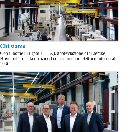
Chi siamo
Con il nome LH (poi ELHA), abbreviazione di "Liemke
Hövelhof", è nata un'azienda di commercio elettrico intorno al
1930.