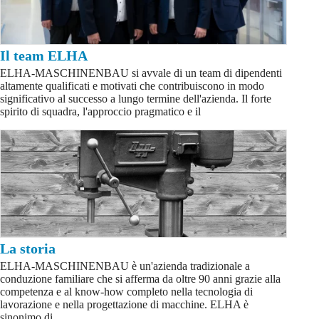
Il team ELHA
ELHA-MASCHINENBAU si avvale di un team di dipendenti
altamente qualificati e motivati che contribuiscono in modo
significativo al successo a lungo termine dell'azienda. Il forte
spirito di squadra, l'approccio pragmatico e il
La storia
ELHA-MASCHINENBAU è un'azienda tradizionale a
conduzione familiare che si afferma da oltre 90 anni grazie alla
competenza e al know-how completo nella tecnologia di
lavorazione e nella progettazione di macchine. ELHA è
sinonimo di