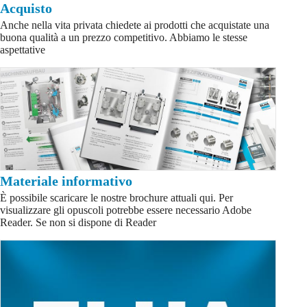
Acquisto
Anche nella vita privata chiedete ai prodotti che acquistate una
buona qualità a un prezzo competitivo. Abbiamo le stesse
aspettative
Materiale informativo
È possibile scaricare le nostre brochure attuali qui. Per
visualizzare gli opuscoli potrebbe essere necessario Adobe
Reader. Se non si dispone di Reader