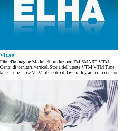
Video
Film d'immagine Moduli di produzione FM SMART VTM
Centri di tornitura verticali Storia dell'utente VTM VTM Time-
lapse Time-lapse VTM ht Centro di lavoro di grandi dimensioni