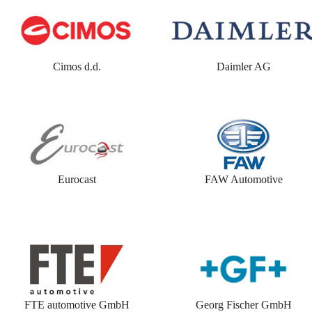
Cimos d.d.
Daimler AG
Eurocast
FAW Automotive
FTE automotive GmbH
Georg Fischer GmbH