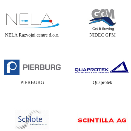
NELA Razvojni centre d.o.o.
NIDEC GPM
PIERBURG
Quaprotek