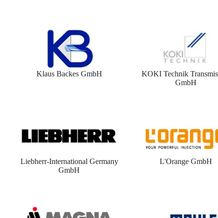
Klaus Backes GmbH
KOKI Technik Transmis
GmbH
Liebherr-International Germany
L'Orange GmbH
GmbH