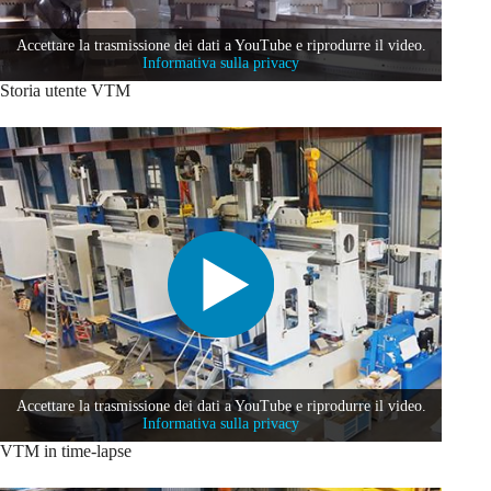
Accettare la trasmissione dei dati a YouTube e riprodurre il video.
Informativa sulla privacy
Storia utente VTM
Accettare la trasmissione dei dati a YouTube e riprodurre il video.
Informativa sulla privacy
VTM in time-lapse