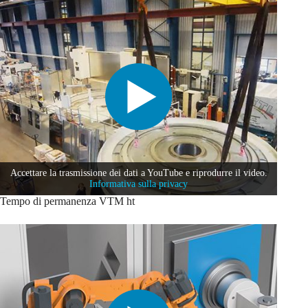
Accettare la trasmissione dei dati a YouTube e riprodurre il video.
Informativa sulla privacy
Tempo di permanenza VTM ht