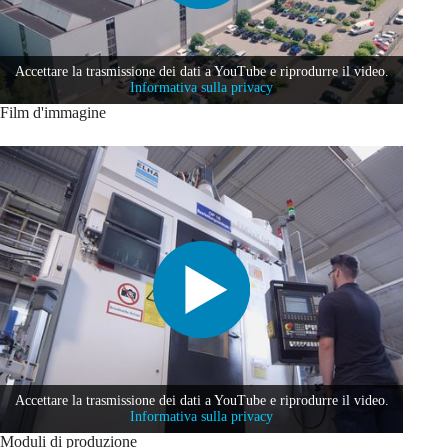
Accettare la trasmissione dei dati a YouTube e riprodurre il video.
Informativa sulla privacy
Film d'immagine
Accettare la trasmissione dei dati a YouTube e riprodurre il video.
Informativa sulla privacy
Moduli di produzione