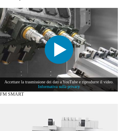
Accettare la trasmissione dei dati a YouTube e riprodurre il video.
Informativa sulla privacy
FM SMART