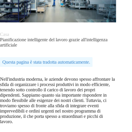
Casa
Pianificazione intelligente del lavoro grazie all'intelligenza
artificiale
Questa pagina è stata tradotta automaticamente.
Nell'industria moderna, le aziende devono spesso affrontare la
sfida di organizzare i processi produttivi in modo efficiente,
tenendo sotto controllo il carico di lavoro dei propri
dipendenti. Sappiamo quanto sia importante rispondere in
modo flessibile alle esigenze dei nostri clienti. Tuttavia, ci
troviamo spesso di fronte alla sfida di integrare eventi
imprevedibili e ordini urgenti nel nostro programma di
produzione, il che porta spesso a straordinari e picchi di
lavoro.