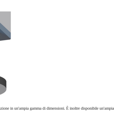
oduzione in un'ampia gamma di dimensioni. È inoltre disponibile un'ampia