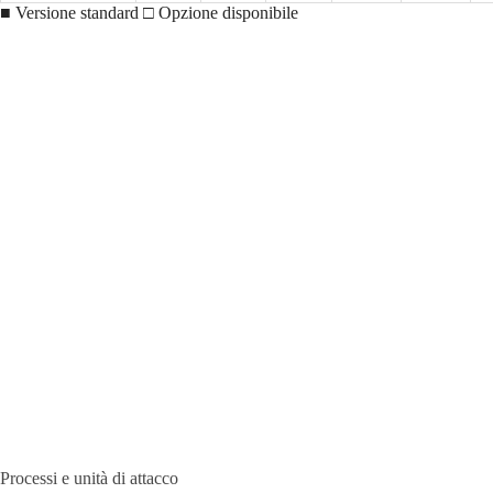
■ Versione standard □ Opzione disponibile
Processi e unità di attacco