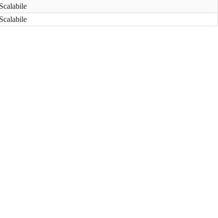
Scalabile
Scalabile