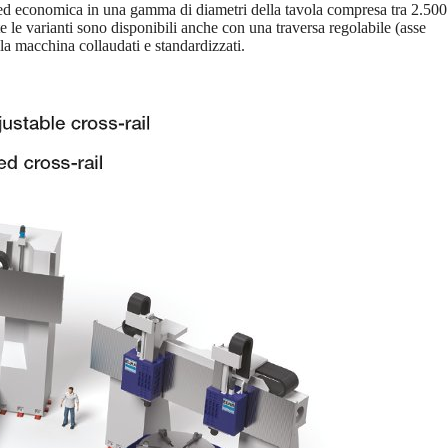
 ed economica in una gamma di diametri della tavola compresa tra 2.500
le varianti sono disponibili anche con una traversa regolabile (asse
lla macchina collaudati e standardizzati.