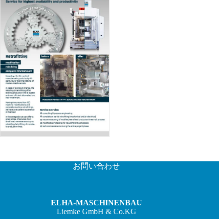
お問い合わせ
ELHA-MASCHINENBAU
Liemke GmbH & Co.KG