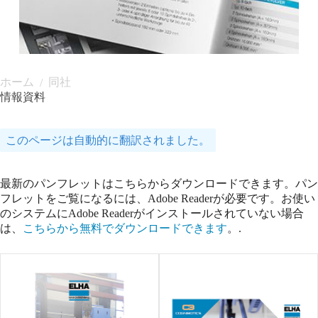
ホーム
同社
/
情報資料
このページは自動的に翻訳されました。
最新のパンフレットはこちらからダウンロードできます。パン
フレットをご覧になるには、Adobe Readerが必要です。お使い
のシステムにAdobe Readerがインストールされていない場合
は、
こちらから無料でダウンロードできます
。.