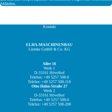
Abläufen.
Kontakt
ELHA-MASCHINENBAU
Liemke GmbH & Co. KG
Allee 16
Werk 1
D-33161 Hövelhof
Telefon: +49 5257 508-0
Telefax: +49 5257 508-118
Otto-Hahn-Straße 27
Werk 2
D-33161 Hövelhof
Telefon: +49 5257 508-0
Telefax: +49 5257 508-208