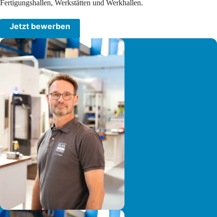
Fertigungshallen, Werkstätten und Werkhallen.
Jetzt bewerben