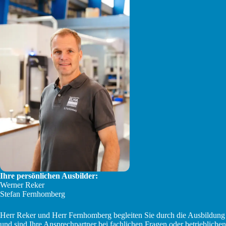
Ihre persönlichen Ausbilder:
Werner Reker
Stefan Fernhomberg
Herr Reker und Herr Fernhomberg begleiten Sie durch die Ausbildung
und sind Ihre Ansprechpartner bei fachlichen Fragen oder betrieblichen