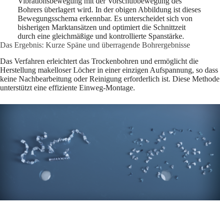
Vibrationsbewegung mit der Vorschubbewegung des
Bohrers überlagert wird. In der obigen Abbildung ist dieses
Bewegungsschema erkennbar. Es unterscheidet sich von
bisherigen Marktansätzen und optimiert die Schnittzeit
durch eine gleichmäßige und kontrollierte Spanstärke.
Das Ergebnis: Kurze Späne und überragende Bohrergebnisse
Das Verfahren erleichtert das Trockenbohren und ermöglicht die
Herstellung makelloser Löcher in einer einzigen Aufspannung, so dass
keine Nachbearbeitung oder Reinigung erforderlich ist. Diese Methode
unterstützt eine effiziente Einweg-Montage.