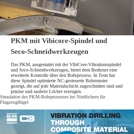
PKM mit Vibicore-Spindel und
Seco-Schneidwerkzeugen
Das PKM, ausgestattet mit der VibiCore-Vibrationsspindel
und Seco-Schneidwerkzeugen, bietet dem Bediener eine
erweiterte Kontrolle über den Bohrprozess. In Tests hat
diese Spindel optimierte NC-gesteuerte Bohrmuster
gezeigt, die auf jede Materialschicht zugeschnitten sind und
präzise und saubere Löcher erzeugen.
Simulation des PKM-Bohrprozesses bei Nietlöchern für
Flugzeugflügel