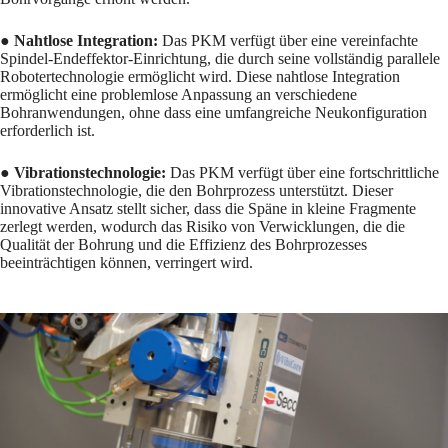
● Nahtlose Integration:
Das PKM verfügt über eine vereinfachte
Spindel-Endeffektor-Einrichtung, die durch seine vollständig parallele
Robotertechnologie ermöglicht wird. Diese nahtlose Integration
ermöglicht eine problemlose Anpassung an verschiedene
Bohranwendungen, ohne dass eine umfangreiche Neukonfiguration
erforderlich ist.
●
Vibrationstechnologie:
Das PKM verfügt über eine fortschrittliche
Vibrationstechnologie, die den Bohrprozess unterstützt. Dieser
innovative Ansatz stellt sicher, dass die Späne in kleine Fragmente
zerlegt werden, wodurch das Risiko von Verwicklungen, die die
Qualität der Bohrung und die Effizienz des Bohrprozesses
beeinträchtigen können, verringert wird.