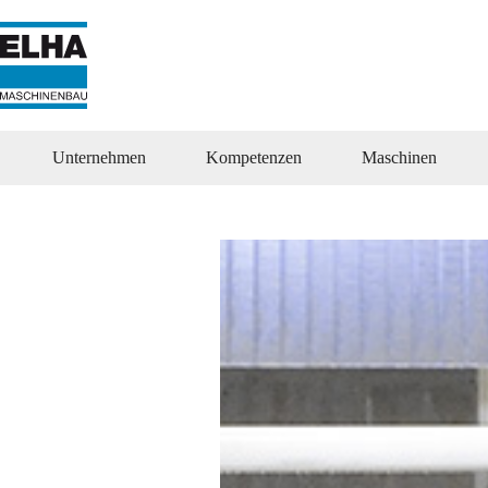
Zum
Inhalt
springen
Unternehmen
Kompetenzen
Maschinen