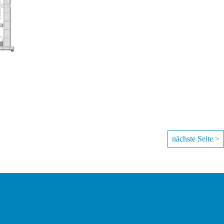
nächste Seite >