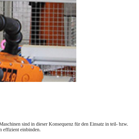
chinen sind in dieser Konsequenz für den Einsatz in teil- bzw.
 effizient einbinden.